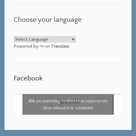
Choose your language
Powered by
Translate
Facebook
Klik om marketing cookies te accepteren en
Facebook
deze inhoud in te schakelen