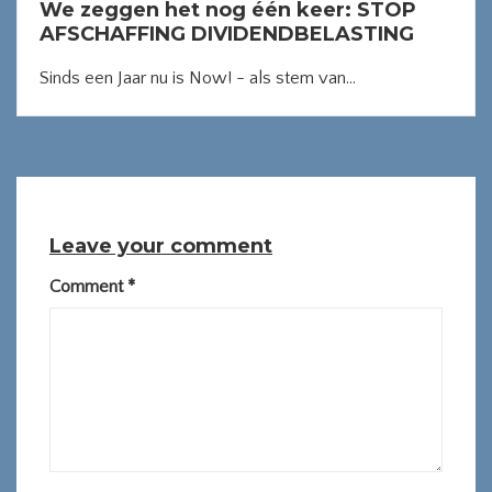
We zeggen het nog één keer: STOP
AFSCHAFFING DIVIDENDBELASTING
Sinds een Jaar nu is Now! - als stem van...
Leave your comment
Comment
*