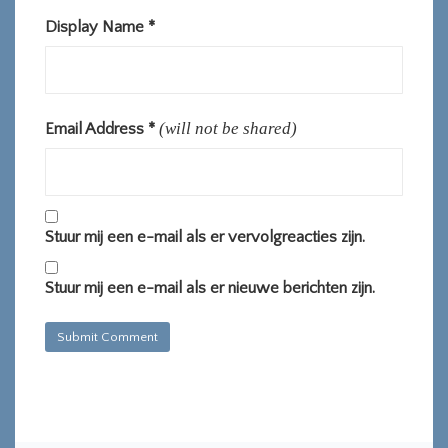
Display Name
*
(will not be shared)
Email Address
*
Stuur mij een e-mail als er vervolgreacties zijn.
Stuur mij een e-mail als er nieuwe berichten zijn.