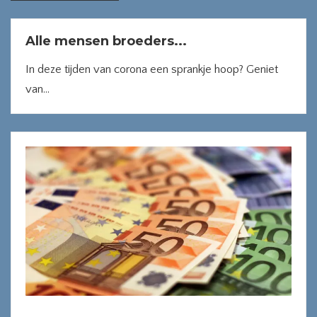
Alle mensen broeders...
In deze tijden van corona een sprankje hoop? Geniet
van...