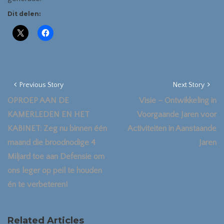
Dit delen:
Previous Story
Next Story
OPROEP AAN DE
Visie – Ontwikkeling in
KAMERLEDEN EN HET
Voorgaande Jaren voor
KABINET: Zeg nu binnen één
Activiteiten in Aanstaande
maand die broodnodige 4
Jaren
Miljard toe aan Defensie om
ons leger op peil te houden
én te verbeteren!
Related Articles