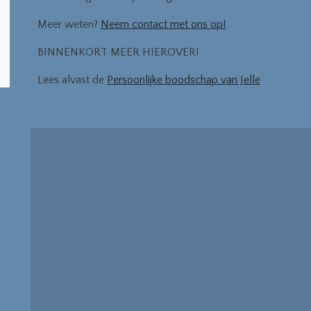
Meer weten?
Neem contact met ons op!
BINNENKORT MEER HIEROVER!
Lees alvast de
Persoonlijke boodschap van Jelle