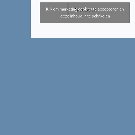
Klik om marketing cookies te accepteren en
Facebook
deze inhoud in te schakelen