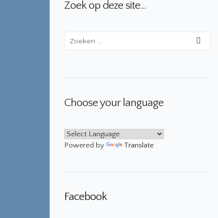
Zoek op deze site…
Choose your language
Powered by
Translate
Facebook