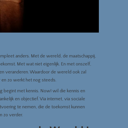
ompleet anders. Met de wereld, de maatschappij,
ekomst. Met wat niet eigenlijk. En met onszelf,
ullen veranderen. Waardoor de wereld ook zal
 en zo werkt het nog steeds.
begint met kennis. Now! wil die kennis en
kelijk en objectief. Via internet, via sociale
uitvoering te nemen, die de toekomst kunnen
n zo verder.