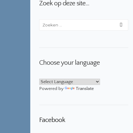
Zoek op deze site…
Choose your language
Powered by
Translate
Facebook