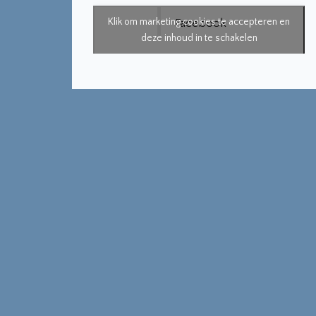
Klik om marketing cookies te accepteren en
Facebook
deze inhoud in te schakelen