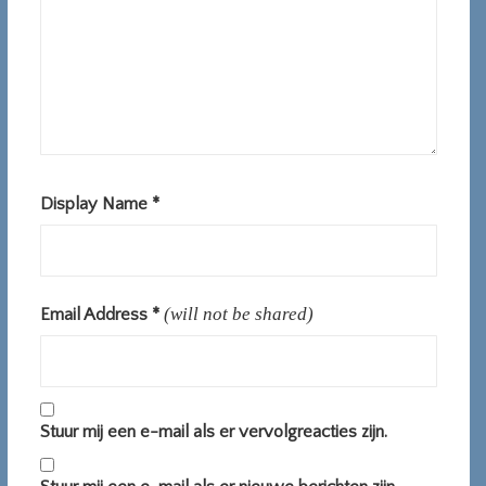
Display Name
*
(will not be shared)
Email Address
*
Stuur mij een e-mail als er vervolgreacties zijn.