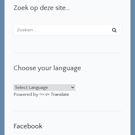
Zoek op deze site…
Choose your language
Powered by
Translate
Facebook