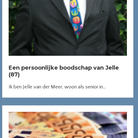
Een persoonlijke boodschap van Jelle
(87)
Ik ben Jelle van der Meer, woon als senior in...