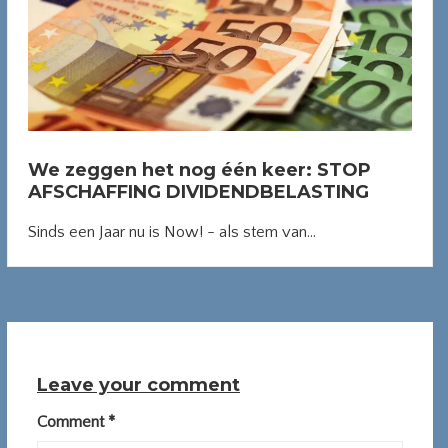
We zeggen het nog één keer: STOP
AFSCHAFFING DIVIDENDBELASTING
Sinds een Jaar nu is Now! - als stem van...
Leave your comment
Comment
*